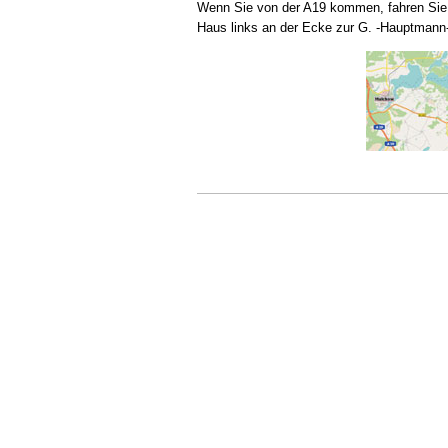
Wenn Sie von der A19 kommen, fahren Sie n
Haus links an der Ecke zur G. -Hauptmann